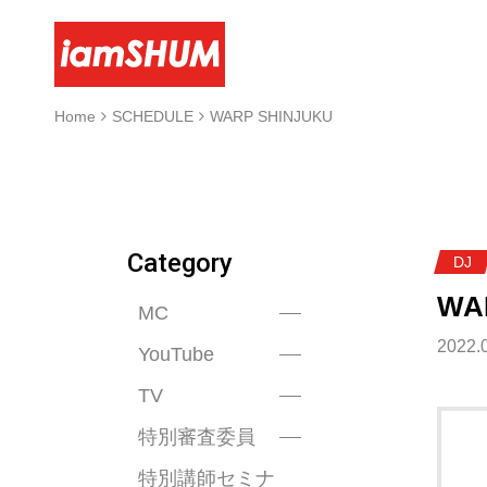
Home
SCHEDULE
WARP SHINJUKU
Category
DJ
WA
MC
2022.0
YouTube
TV
特別審査委員
特別講師セミナ