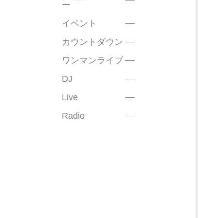
ー
イベント
カウントダウン
ワンマンライブ
DJ
Live
Radio