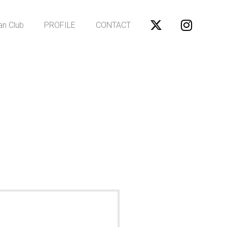
an Club
PROFILE
CONTACT