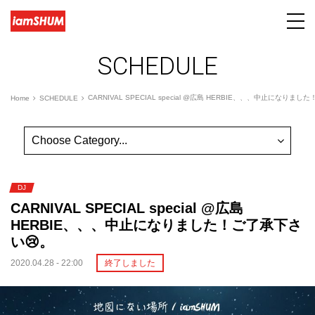
SCHEDULE
CARNIVAL SPECIAL special @広島 HERBIE、、、中止になりま
Home
SCHEDULE
DJ
CARNIVAL SPECIAL special @広島
HERBIE、、、中止になりました！ご了承下さ
い😢。
2020.04.28 - 22:00
終了しました